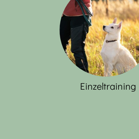
Einzeltraining