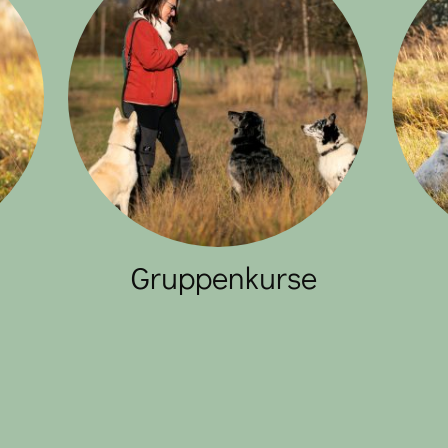
Gruppenkurse